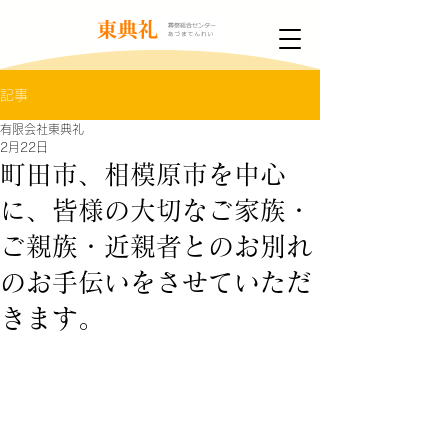
記事
有限会社東典礼
2月22日
町田市、相模原市を中心
に、皆様の大切なご家族・
ご親族・近親者とのお別れ
のお手伝いをさせていただ
きます。